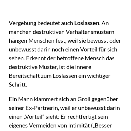
Vergebung bedeutet auch
Loslassen
. An
manchen destruktiven Verhaltensmustern
hängen Menschen fest, weil sie bewusst oder
unbewusst darin noch einen Vorteil für sich
sehen. Erkennt der betroffene Mensch das
destruktive Muster, ist die innere
Bereitschaft zum Loslassen ein wichtiger
Schritt.
Ein Mann klammert sich an Groll gegenüber
seiner Ex-Partnerin, weil er unbewusst darin
einen „Vorteil“ sieht: Er rechtfertigt sein
eigenes Vermeiden von Intimität („Besser