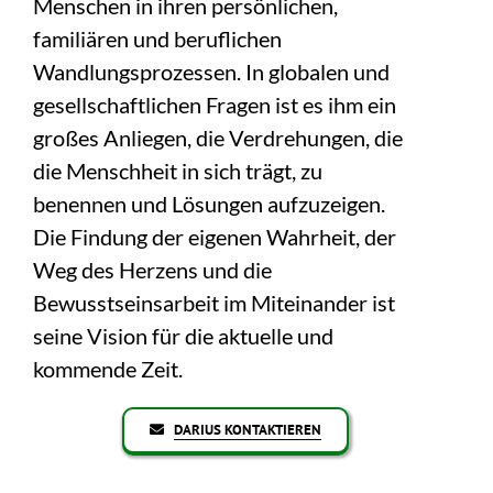
Menschen in ihren persönlichen,
familiären und beruflichen
Wandlungsprozessen. In globalen und
gesellschaftlichen Fragen ist es ihm ein
großes Anliegen, die Verdrehungen, die
die Menschheit in sich trägt, zu
benennen und Lösungen aufzuzeigen.
Die Findung der eigenen Wahrheit, der
Weg des Herzens und die
Bewusstseinsarbeit im Miteinander ist
seine Vision für die aktuelle und
kommende Zeit.
DARIUS KONTAKTIEREN