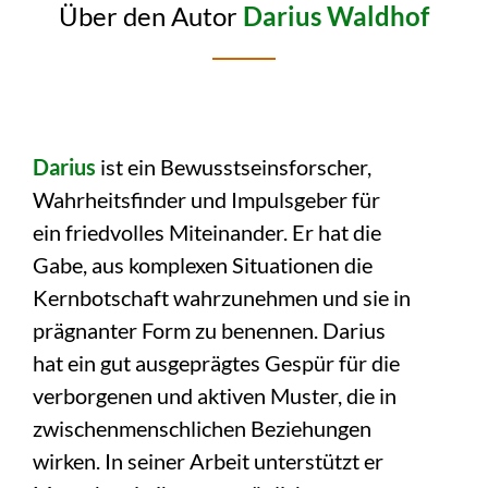
Über den Autor
Darius Waldhof
Darius
ist ein Bewusstseinsforscher,
Wahrheitsfinder und Impulsgeber für
ein friedvolles Miteinander. Er hat die
Gabe, aus komplexen Situationen die
Kernbotschaft wahrzunehmen und sie in
prägnanter Form zu benennen. Darius
hat ein gut ausgeprägtes Gespür für die
verborgenen und aktiven Muster, die in
zwischenmenschlichen Beziehungen
wirken. In seiner Arbeit unterstützt er