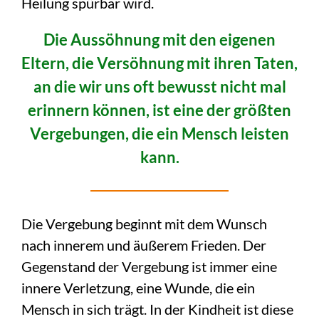
Heilung spürbar wird.
Die Aussöhnung mit den eigenen
Eltern, die Versöhnung mit ihren Taten,
an die wir uns oft bewusst nicht mal
erinnern können, ist eine der größten
Vergebungen, die ein Mensch leisten
kann.
Die Vergebung beginnt mit dem Wunsch
nach innerem und äußerem Frieden. Der
Gegenstand der Vergebung ist immer eine
innere Verletzung, eine Wunde, die ein
Mensch in sich trägt. In der Kindheit ist diese