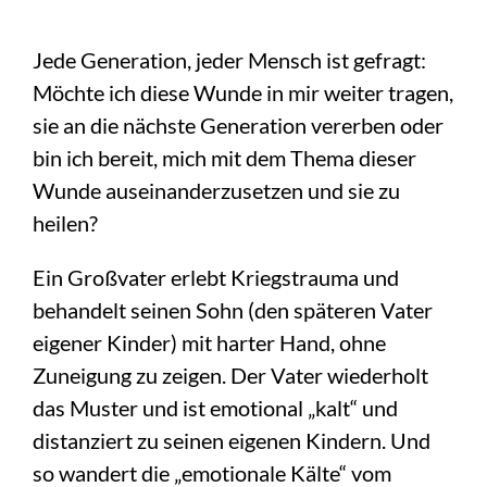
Jede Generation, jeder Mensch ist gefragt:
Möchte ich diese Wunde in mir weiter tragen,
sie an die nächste Generation vererben oder
bin ich bereit, mich mit dem Thema dieser
Wunde auseinanderzusetzen und sie zu
heilen?
Ein Großvater erlebt Kriegstrauma und
behandelt seinen Sohn (den späteren Vater
eigener Kinder) mit harter Hand, ohne
Zuneigung zu zeigen. Der Vater wiederholt
das Muster und ist emotional „kalt“ und
distanziert zu seinen eigenen Kindern. Und
so wandert die „emotionale Kälte“ vom