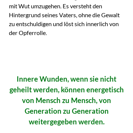
mit Wut umzugehen. Es versteht den
Hintergrund seines Vaters, ohne die Gewalt
zu entschuldigen und löst sich innerlich von
der Opferrolle.
Innere Wunden, wenn sie nicht
geheilt werden, können energetisch
von Mensch zu Mensch, von
Generation zu Generation
weitergegeben werden.