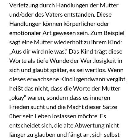
Verletzung durch Handlungen der Mutter
und/oder des Vaters entstanden. Diese
Handlungen können körperlicher oder
emotionaler Art gewesen sein. Zum Beispiel
sagt eine Mutter wiederholt zu ihrem Kind:
„Aus dir wird nie was.“ Das Kind trägt diese
Worte als tiefe Wunde der Wertlosigkeit in
sich und glaubt später, es sei wertlos.
Wenn
dieses erwachsene Kind irgendwann vergibt,
heißt das nicht, dass die Worte der Mutter
„okay“ waren, sondern dass es inneren
Frieden sucht und die Macht dieser Sätze
über sein Leben loslassen möchte. Es
entscheidet sich, die alte Abwertung nicht
länger zu glauben und fängt an, sich selbst