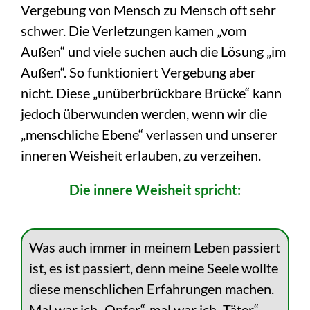
Vergebung von Mensch zu Mensch oft sehr
schwer. Die Verletzungen kamen „vom
Außen“ und viele suchen auch die Lösung „im
Außen“. So funktioniert Vergebung aber
nicht. Diese „unüberbrückbare Brücke“ kann
jedoch überwunden werden, wenn wir die
„menschliche Ebene“ verlassen und unserer
inneren Weisheit erlauben, zu verzeihen.
Die innere Weisheit spricht:
Was auch immer in meinem Leben passiert
ist, es ist passiert, denn meine Seele wollte
diese menschlichen Erfahrungen machen.
Mal war ich „Opfer“, mal war ich „Täter“.