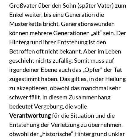
Großvater über den Sohn (später Vater) zum
Enkel weiter, bis eine Generation die
Musterkette bricht. Generationswunden
können mehrere Generationen „alt“ sein. Der
Hintergrund ihrer Entstehung ist den
Betroffen oft nicht bekannt. Aber im Leben
geschieht nichts zufällig. Somit muss auf
irgendeiner Ebene auch das „Opfer“ der Tat
zugestimmt haben. Das gilt es, in der Heilung
zu akzeptieren, obwohl das manchmal sehr
schwer fällt.
In diesem Zusammenhang
bedeutet Vergebung, die volle
Verantwortung
für die Situation und die
Entstehung der Verletzung zu übernehmen,
obwohl der „historische“ Hintergrund unklar