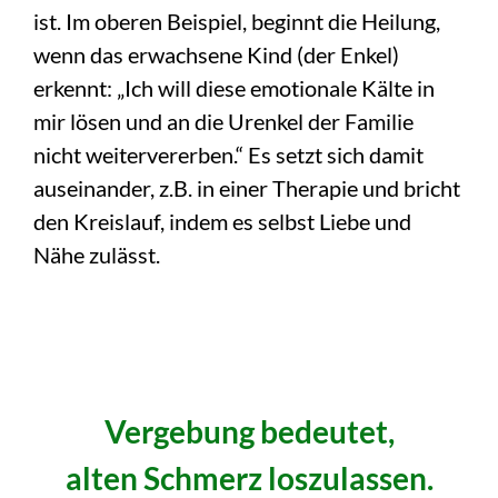
ist. Im oberen Beispiel,
beginnt die Heilung,
wenn das erwachsene Kind (der Enkel)
erkennt: „Ich will diese emotionale Kälte in
mir lösen und an die Urenkel der Familie
nicht weitervererben.“ Es setzt sich damit
auseinander, z.B. in einer Therapie und bricht
den Kreislauf, indem es selbst Liebe und
Nähe zulässt.
Vergebung bedeutet,
alten Schmerz loszulassen.