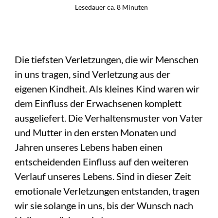
Lesedauer ca. 8 Minuten
Die tiefsten Verletzungen, die wir Menschen
in uns tragen, sind Verletzung aus der
eigenen Kindheit. Als kleines Kind waren wir
dem Einfluss der Erwachsenen komplett
ausgeliefert. Die Verhaltensmuster von Vater
und Mutter in den ersten Monaten und
Jahren unseres Lebens haben einen
entscheidenden Einfluss auf den weiteren
Verlauf unseres Lebens. Sind in dieser Zeit
emotionale Verletzungen entstanden, tragen
wir sie solange in uns, bis der Wunsch nach