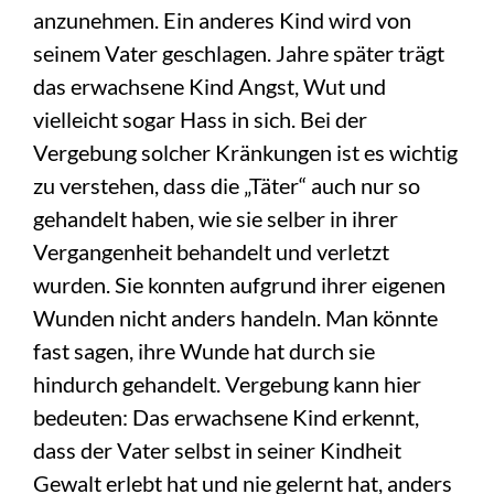
anzunehmen. Ein anderes Kind wird von
seinem
Vater geschlagen. Jahre später trägt
das erwachsene Kind Angst, Wut und
vielleicht sogar Hass in sich. Bei der
Vergebung solcher Kränkungen ist es wichtig
zu verstehen, dass die „Täter“ auch nur so
gehandelt haben, wie sie selber in ihrer
Vergangenheit behandelt und verletzt
wurden. Sie konnten aufgrund ihrer eigenen
Wunden nicht anders handeln. Man könnte
fast sagen, ihre Wunde hat durch sie
hindurch gehandelt.
Vergebung kann hier
bedeuten: Das erwachsene Kind erkennt,
dass der Vater selbst in seiner Kindheit
Gewalt erlebt hat und nie gelernt hat, anders