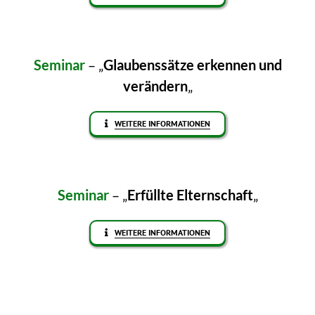
Seminar
– „
Glaubenssätze erkennen und
verändern
„
WEITERE INFORMATIONEN
Seminar
– „
Erfüllte Elternschaft
„
WEITERE INFORMATIONEN