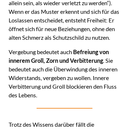
allein sein, als wieder verletzt zu werden“).
Wenn er das Muster erkennt und sich für das
Loslassen entscheidet,
entsteht Freiheit: Er
öffnet sich für neue Beziehungen, ohne den
alten Schmerz als Schutzschild zu nutzen.
Vergebung bedeutet auch
Befreiung von
innerem Groll, Zorn und Verbitterung
. Sie
bedeutet auch die Überwindung des inneren
Widerstands, vergeben zu wollen. Innere
Verbitterung und Groll blockieren den Fluss
des Lebens.
Trotz des Wissens darüber fällt die