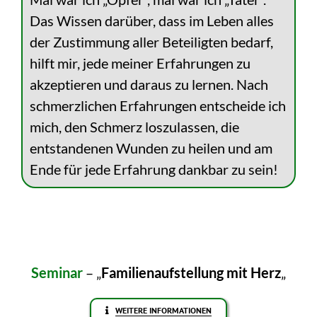
Das Wissen darüber, dass im Leben alles
der Zustimmung aller Beteiligten bedarf,
hilft mir, jede meiner Erfahrungen zu
akzeptieren und daraus zu lernen. Nach
schmerzlichen Erfahrungen entscheide ich
mich, den Schmerz loszulassen, die
entstandenen Wunden zu heilen und am
Ende für jede Erfahrung dankbar zu sein!
Seminar
– „
Familienaufstellung mit Herz
„
WEITERE INFORMATIONEN