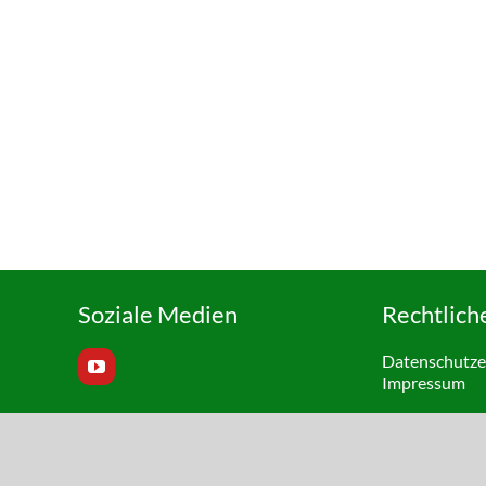
Soziale Medien
Rechtlich
Datenschutze
Impressum