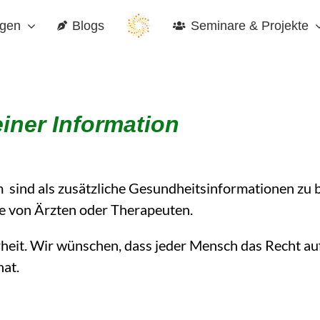
gen
Blogs
Seminare & Projekte
iner Information
 sind als zusätzliche Gesundheitsinformationen zu 
ge von Ärzten oder Therapeuten.
heit.
Wir wünschen, dass
jeder Mensch das Recht auf
hat.