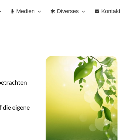
Medien
Diverses
Kontakt
betrachten
 die eigene