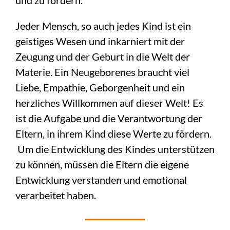
und zu fördern.
Jeder Mensch, so auch jedes Kind ist ein
geistiges Wesen und inkarniert mit der
Zeugung und der Geburt in die Welt der
Materie. Ein Neugeborenes braucht viel
Liebe, Empathie, Geborgenheit und ein
herzliches Willkommen auf dieser Welt! Es
ist die Aufgabe und die Verantwortung der
Eltern, in ihrem Kind diese Werte zu fördern.
Um die Entwicklung des Kindes unterstützen
zu können, müssen die Eltern die eigene
Entwicklung verstanden und emotional
verarbeitet haben.