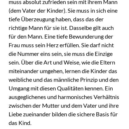
muss absolut zufrieden sein mit ihrem Mann
(dem Vater der Kinder). Sie muss in sich eine
tiefe Überzeugung haben, dass das der
richtige Mann für sie ist. Dasselbe gilt auch
für den Mann. Eine tiefe Bewunderung der
Frau muss sein Herz erfüllen. Sie darf nicht
die Nummer eins sein, sie muss die Einzige
sein. Über die Art und Weise, wie die Eltern
miteinander umgehen, lernen die Kinder das
weibliche und das männliche Prinzip und den
Umgang mit diesen Qualitäten kennen. Ein
ausgeglichenes und harmonisches Verhältnis
zwischen der Mutter und dem Vater und ihre
Liebe zueinander bilden die sichere Basis für
das Kind.