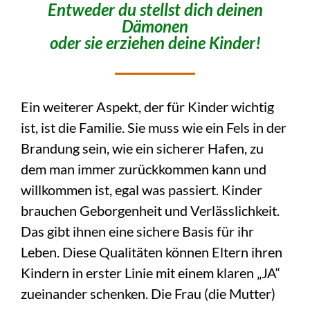
Entweder du stellst dich deinen
Dämonen
oder sie erziehen deine Kinder!
Ein weiterer Aspekt, der für Kinder wichtig
ist, ist die Familie. Sie muss wie ein Fels in der
Brandung sein, wie ein sicherer Hafen, zu
dem man immer zurückkommen kann und
willkommen ist, egal was passiert. Kinder
brauchen Geborgenheit und Verlässlichkeit.
Das gibt ihnen eine sichere Basis für ihr
Leben. Diese Qualitäten können Eltern ihren
Kindern in erster Linie mit einem klaren „JA“
zueinander schenken. Die Frau (die Mutter)