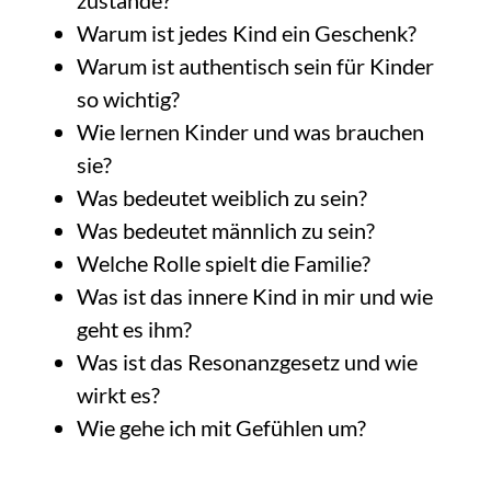
zustande?
Warum ist jedes Kind ein Geschenk?
Warum ist authentisch sein für Kinder
so wichtig?
Wie lernen Kinder und was brauchen
sie?
Was bedeutet weiblich zu sein?
Was bedeutet männlich zu sein?
Welche Rolle spielt die Familie?
Was ist das innere Kind in mir und wie
geht es ihm?
Was ist das Resonanzgesetz und wie
wirkt es?
Wie gehe ich mit Gefühlen um?