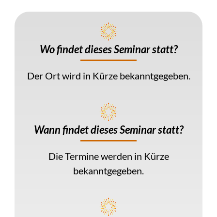
Wo findet dieses Seminar
statt?
Der Ort wird in Kürze bekanntgegeben.
Wann findet dieses Seminar
statt?
Die Termine werden in Kürze
bekanntgegeben.