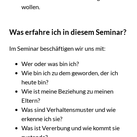
wollen.
Was erfahre ich in diesem Seminar?
Im Seminar beschäftigen wir uns mit:
Wer oder was bin ich?
Wie bin ich zu dem geworden, der ich
heute bin?
Wie ist meine Beziehung zu meinen
Eltern?
Was sind Verhaltensmuster und wie
erkenne ich sie?
Was ist Vererbung und wie kommt sie