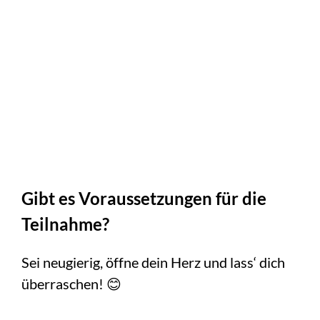
Gibt es Voraussetzungen für die
Teilnahme?
Sei neugierig, öffne dein Herz und lass‘ dich
überraschen!
😊