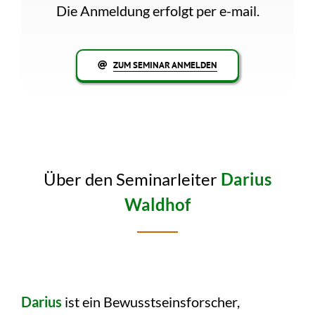
Die Anmeldung erfolgt per e-mail.
ZUM SEMINAR ANMELDEN
Über den Seminarleiter
Darius
Waldhof
Darius
ist ein Bewusstseinsforscher,