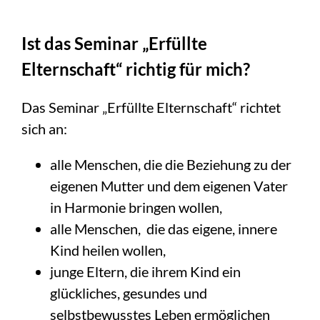
Ist das Seminar „Erfüllte
Elternschaft“ richtig für mich?
Das Seminar „Erfüllte Elternschaft“ richtet
sich an:
alle Menschen, die die Beziehung zu der
eigenen Mutter und dem eigenen Vater
in Harmonie bringen wollen,
alle Menschen, die das eigene, innere
Kind heilen wollen,
junge Eltern, die ihrem Kind ein
glückliches, gesundes und
selbstbewusstes Leben ermöglichen