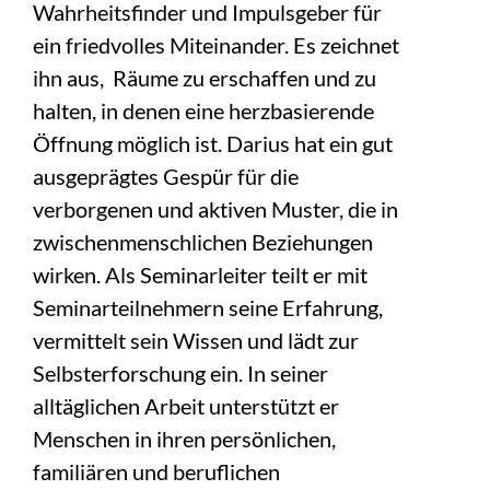
Wahrheitsfinder und Impulsgeber für
ein friedvolles Miteinander. Es zeichnet
ihn aus, Räume zu erschaffen und zu
halten, in denen eine herzbasierende
Öffnung möglich ist. Darius hat ein gut
ausgeprägtes Gespür für die
verborgenen und aktiven Muster, die in
zwischenmenschlichen Beziehungen
wirken. Als Seminarleiter teilt er mit
Seminarteilnehmern seine Erfahrung,
vermittelt sein Wissen und lädt zur
Selbsterforschung ein. In seiner
alltäglichen Arbeit unterstützt er
Menschen in ihren persönlichen,
familiären und beruflichen