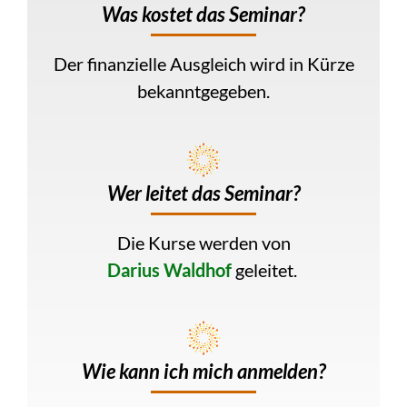
Was kostet das Seminar
?
Der finanzielle Ausgleich wird in Kürze
bekanntgegeben.
Wer leitet das Seminar?
Die Kurse werden von
Darius Waldhof
geleitet.
Wie kann ich mich anmelden
?