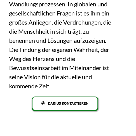
Wandlungsprozessen. In globalen und
gesellschaftlichen Fragen ist es ihm ein
großes Anliegen, die Verdrehungen, die
die Menschheit in sich trägt, zu
benennen und Lösungen aufzuzeigen.
Die Findung der eigenen Wahrheit, der
Weg des Herzens und die
Bewusstseinsarbeit im Miteinander ist
seine Vision für die aktuelle und
kommende Zeit.
DARIUS KONTAKTIEREN