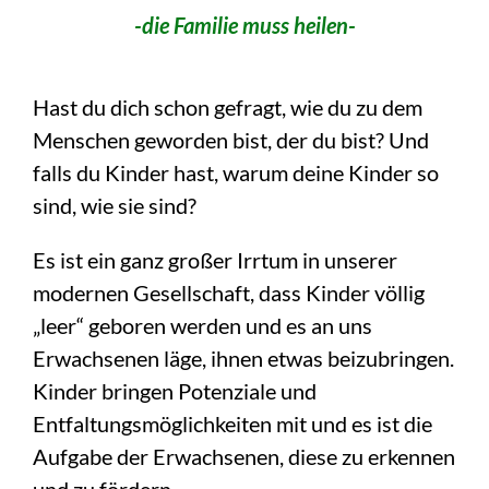
-die Familie muss heilen-
Hast du dich schon gefragt, wie du zu dem
Menschen geworden bist, der du bist? Und
falls du Kinder hast, warum deine Kinder so
sind, wie sie sind?
Es ist ein ganz großer Irrtum in unserer
modernen Gesellschaft, dass Kinder völlig
„leer“ geboren werden und es an uns
Erwachsenen läge, ihnen etwas beizubringen.
Kinder bringen Potenziale und
Entfaltungsmöglichkeiten mit und es ist die
Aufgabe der Erwachsenen, diese zu erkennen