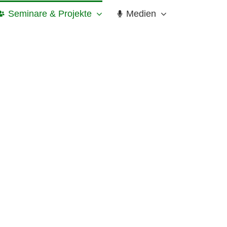
Seminare & Projekte
Medien