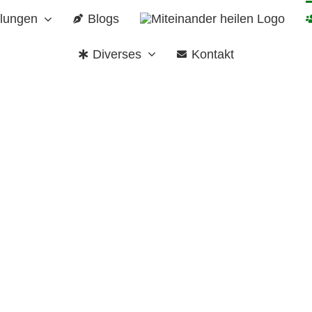
lungen
Blogs
Diverses
Kontakt