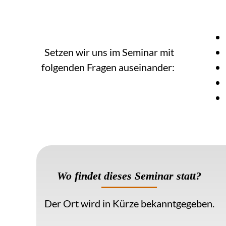
Setzen wir uns im Seminar mit
folgenden Fragen auseinander:
Wo findet dieses Seminar
statt?
Der Ort wird in Kürze bekanntgegeben.