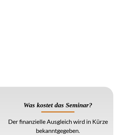
Was kostet das Seminar
?
Der finanzielle Ausgleich wird in Kürze
bekanntgegeben.