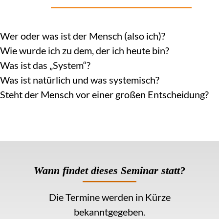
Wer oder was ist der Mensch (also ich)?
Wie wurde ich zu dem, der ich heute bin?
Was ist das „System“?
Was ist natürlich und was systemisch?
Steht der Mensch vor einer großen Entscheidung?
Wann findet dieses Seminar
statt?
Die Termine werden in Kürze
bekanntgegeben.