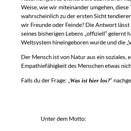
Weise, wie wir miteinander umgehen, diese
wahrscheinlich zu der ersten Sicht tendieren.
wir Freunde oder Feinde? Die Antwort läss
seines bisherigen Lebens „offiziell“ gelernt 
Weltsystem hineingeboren wurde und die „V
Der Mensch ist von Natur aus ein soziales,
Empathiefähigkeit des Menschen etwas nicht
Falls du der Frage: „
“ nachge
Was ist hier los?
Unter dem Motto: