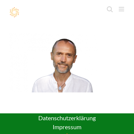
Zum
Inhalt
springen
Datenschutzerklärung
Impressum