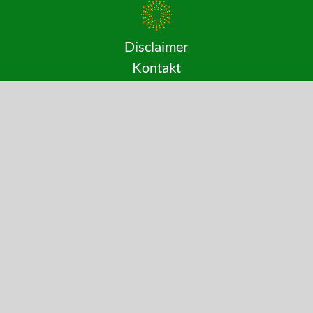
Disclaimer
Kontakt