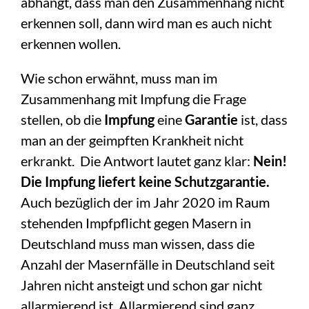
abhängt, dass man den Zusammenhang nicht
erkennen soll, dann wird man es auch nicht
erkennen wollen.
Wie schon erwähnt, muss man im
Zusammenhang mit Impfung die Frage
stellen, ob die
Impfung
eine
Garantie
ist, dass
man an der geimpften Krankheit nicht
erkrankt. Die Antwort lautet ganz klar:
Nein!
Die Impfung liefert keine Schutzgarantie.
Auch bezüglich der im Jahr 2020 im Raum
stehenden Impfpflicht gegen Masern in
Deutschland muss man wissen, dass die
Anzahl der Masernfälle in Deutschland seit
Jahren nicht ansteigt und schon gar nicht
allarmierend ist. Allarmierend sind ganz