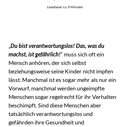
Lesedauer ca. 9 Minuten
„
Du bist verantwortungslos! Das, was du
machst, ist gefährlich!
“ muss sich oft ein
Mensch anhören, der sich selbst
beziehungsweise seine Kinder nicht impfen
lässt. Manchmal ist es sogar mehr als nur ein
Vorwurf, manchmal werden ungeimpfte
Menschen sogar regelrecht für ihr Verhalten
beschimpft. Sind diese Menschen aber
tatsächlich verantwortungslos und
gefährden ihre Gesundheit und