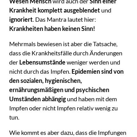
Wesen Mensch
wird auch der
Sinn einer
Krankheit komplett ausgeblendet
und
ignoriert
. Das Mantra lautet hier:
Krankheiten haben keinen Sinn!
Mehrmals bewiesen ist aber die Tatsache,
dass die Krankheitsfälle durch Änderungen
der
Lebensumstände
weniger werden und
nicht durch das Impfen.
Epidemien sind von
den sozialen, hygienischen,
ernährungsmäßigen und psychischen
Umständen abhängig
und haben mit dem
Impfen oder nicht Impfen relativ wenig zu
tun.
Wie kommt es aber dazu, dass die Impfungen