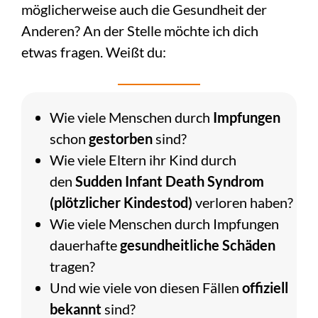
möglicherweise auch die Gesundheit der
Anderen? An der Stelle möchte ich dich
etwas fragen. Weißt du:
Wie viele Menschen durch
Impfungen
schon
gestorben
sind?
Wie viele Eltern ihr Kind durch
den
Sudden Infant Death Syndrom
(plötzlicher Kindestod)
verloren haben?
Wie viele Menschen durch Impfungen
dauerhafte
gesundheitliche Schäden
tragen?
Und wie viele von diesen Fällen
offiziell
bekannt
sind?