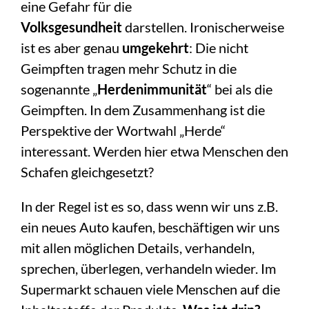
eine Gefahr für die
Volksgesundheit
darstellen. Ironischerweise
ist es aber genau
umgekehrt
: Die nicht
Geimpften tragen mehr Schutz in die
sogenannte „
Herdenimmunität
“ bei als die
Geimpften. In dem Zusammenhang ist die
Perspektive der Wortwahl „Herde“
interessant. Werden hier etwa Menschen den
Schafen gleichgesetzt?
In der Regel ist es so, dass wenn wir uns z.B.
ein neues Auto kaufen, beschäftigen wir uns
mit allen möglichen Details, verhandeln,
sprechen, überlegen, verhandeln wieder. Im
Supermarkt schauen viele Menschen auf die