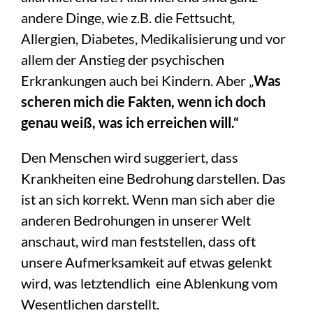
andere Dinge, wie z.B. die Fettsucht,
Allergien, Diabetes, Medikalisierung und vor
allem der Anstieg der psychischen
Erkrankungen auch bei Kindern. Aber „
Was
scheren mich die Fakten, wenn ich doch
genau weiß, was ich erreichen will.“
Den Menschen wird suggeriert, dass
Krankheiten eine Bedrohung darstellen. Das
ist an sich korrekt. Wenn man sich aber die
anderen Bedrohungen in unserer Welt
anschaut, wird man feststellen, dass oft
unsere Aufmerksamkeit auf etwas gelenkt
wird, was letztendlich eine Ablenkung vom
Wesentlichen darstellt.