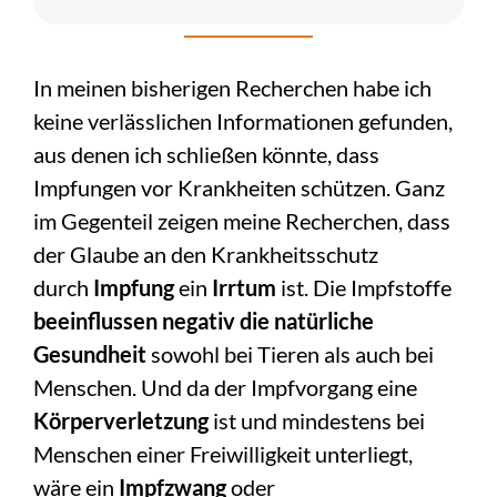
In meinen bisherigen Recherchen habe ich
keine verlässlichen Informationen gefunden,
aus denen ich schließen könnte, dass
Impfungen vor Krankheiten schützen. Ganz
im Gegenteil zeigen meine Recherchen, dass
der Glaube an den Krankheitsschutz
durch
Impfung
ein
Irrtum
ist. Die Impfstoffe
beeinflussen
negativ
die natürliche
Gesundheit
sowohl bei Tieren als auch bei
Menschen. Und da der Impfvorgang eine
Körperverletzung
ist und mindestens bei
Menschen einer Freiwilligkeit unterliegt,
wäre ein
Impfzwang
oder