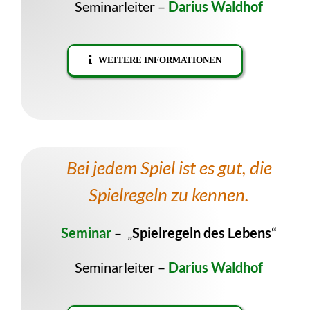
Seminarleiter –
Darius Waldhof
WEITERE INFORMATIONEN
Bei jedem Spiel ist es gut, die
Spielregeln zu kennen.
Seminar
– „
Spielregeln des Lebens“
Seminarleiter –
Darius Waldhof