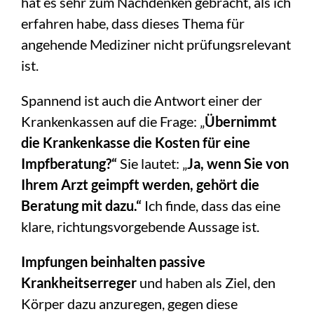
hat es sehr zum Nachdenken gebracht, als ich
erfahren habe, dass dieses Thema für
angehende Mediziner nicht prüfungsrelevant
ist.
Spannend ist auch die Antwort einer der
Krankenkassen auf die Frage: „
Übernimmt
die Krankenkasse die Kosten für eine
Impfberatung?“
Sie lautet: „
Ja, wenn Sie von
Ihrem Arzt geimpft werden, gehört die
Beratung mit dazu.“
Ich finde, dass das eine
klare, richtungsvorgebende Aussage ist.
Impfungen beinhalten passive
Krankheitserreger
und haben als Ziel, den
Körper dazu anzuregen, gegen diese