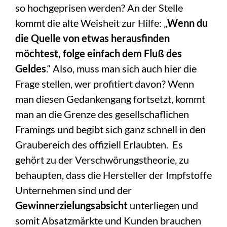
so hochgeprisen werden? An der Stelle
kommt die alte Weisheit zur Hilfe: „
Wenn du
die Quelle von etwas herausfinden
möchtest, folge einfach dem Fluß des
Geldes
.“ Also, muss man sich auch hier die
Frage stellen, wer profitiert davon? Wenn
man diesen Gedankengang fortsetzt, kommt
man an die Grenze des gesellschaflichen
Framings und begibt sich ganz schnell in den
Graubereich des offiziell Erlaubten. Es
gehört zu der Verschwörungstheorie, zu
behaupten, dass die Hersteller der Impfstoffe
Unternehmen sind und der
Gewinnerzielungsabsicht
unterliegen und
somit Absatzmärkte und Kunden brauchen