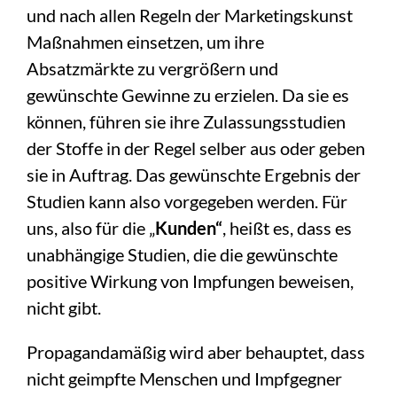
und nach allen Regeln der Marketingskunst
Maßnahmen einsetzen, um ihre
Absatzmärkte zu vergrößern und
gewünschte Gewinne zu erzielen. Da sie es
können, führen sie ihre Zulassungsstudien
der Stoffe in der Regel selber aus oder geben
sie in Auftrag. Das gewünschte Ergebnis der
Studien kann also vorgegeben werden. Für
uns, also für die „
Kunden“
, heißt es, dass es
unabhängige Studien, die die gewünschte
positive Wirkung von Impfungen beweisen,
nicht gibt.
Propagandamäßig wird aber behauptet, dass
nicht geimpfte Menschen und Impfgegner