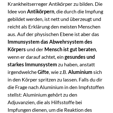
Krankheitserreger Antikörper zu bilden. Die
Idee von
Antikörpern
, die durch die Impfung
gebildet werden, ist nett und überzeugt und
reicht als Erklärung den meisten Menschen
aus. Auf der physischen Ebene ist aber das
Immunsystem das Abwehrsystem des
Körpers
und der
Mensch ist gut beraten
,
wenn er darauf achtet, ein
gesundes und
starkes Immunsystem
zu haben, anstatt
irgendwelche
Gifte
, wie z.B.
Aluminium
sich
in den Körper spritzen zu lassen. Falls du dir
die Frage nach Aluminium in den Impfstoffen
stellst: Aluminium gehört zu den
Adjuvanzien, die als Hilfsstoffe bei
Impfungen dienen, um die Reaktion des