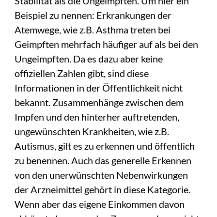
Stabilität als die Ungeimpften. Um hier ein
Beispiel zu nennen: Erkrankungen der
Atemwege, wie z.B. Asthma treten bei
Geimpften mehrfach häufiger auf als bei den
Ungeimpften. Da es dazu aber keine
offiziellen Zahlen gibt, sind diese
Informationen in der Öffentlichkeit nicht
bekannt. Zusammenhänge zwischen dem
Impfen und den hinterher auftretenden,
ungewünschten Krankheiten, wie z.B.
Autismus, gilt es zu erkennen und öffentlich
zu benennen. Auch das generelle Erkennen
von den unerwünschten Nebenwirkungen
der Arzneimittel gehört in diese Kategorie.
Wenn aber das eigene Einkommen davon