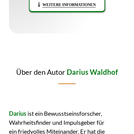
WEITERE INFORMATIONEN
Über den Autor
Darius Waldhof
Darius
ist ein Bewusstseinsforscher,
Wahrheitsfinder und Impulsgeber für
ein friedvolles Miteinander. Er hat die