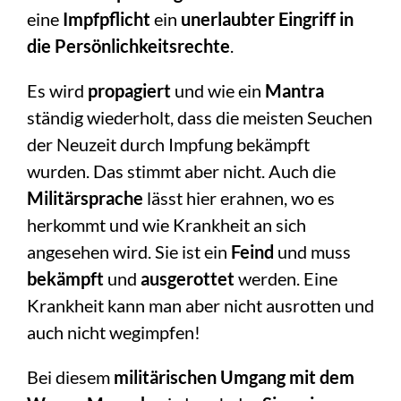
eine
Impfpflicht
ein
unerlaubter Eingriff in
die Persönlichkeitsrechte
.
Es wird
propagiert
und wie ein
Mantra
ständig wiederholt, dass die meisten Seuchen
der Neuzeit durch Impfung bekämpft
wurden. Das stimmt aber nicht. Auch die
Militärsprache
lässt hier erahnen, wo es
herkommt und wie Krankheit an sich
angesehen wird. Sie ist ein
Feind
und muss
bekämpft
und
ausgerottet
werden. Eine
Krankheit kann man aber nicht ausrotten und
auch nicht wegimpfen!
Bei diesem
militärischen Umgang mit dem