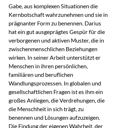
Gabe, aus komplexen Situationen die
Kernbotschaft wahrzunehmen und sie in
prägnanter Form zu benennen. Darius
hat ein gut ausgeprägtes Gespür für die
verborgenen und aktiven Muster, die in
zwischenmenschlichen Beziehungen
wirken. In seiner Arbeit unterstützt er
Menschen in ihren persönlichen,
familiären und beruflichen
Wandlungsprozessen. In globalen und
gesellschaftlichen Fragen ist es ihm ein
großes Anliegen, die Verdrehungen, die
die Menschheit in sich trägt, zu
benennen und Lösungen aufzuzeigen.
Die Findung der eigenen Wahrheit, der