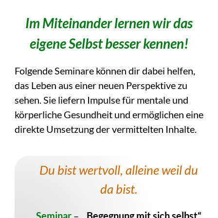
Im Miteinander lernen wir das
eigene Selbst besser kennen!
Folgende Seminare können dir dabei helfen,
das Leben aus einer neuen Perspektive zu
sehen. Sie liefern Impulse für mentale und
körperliche Gesundheit und ermöglichen eine
direkte Umsetzung der vermittelten Inhalte.
Du bist wertvoll, alleine weil du
da bist.
Seminar
–
„Begegnung mit sich selbst“