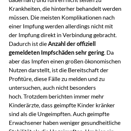
Krankheiten, die hinterher behandelt werden
müssen. Die meisten Komplikationen nach
einer Impfung werden allerdings nicht mit
der Impfung direkt in Verbindung gebracht.
Dadurch ist die
Anzahl der offiziell
gemeldeten Impfschäden sehr gering
. Da
aber das Impfen einen großen ökonomischen
Nutzen darstellt, ist die Bereitschaft der
Profitüre, diese Fälle zu melden und zu
untersuchen, auch nicht besonders
hoch. Trotzdem berichten immer mehr
Kinderärzte, dass geimpfte Kinder kränker
sind als die Ungeimpften. Auch geimpfte
Erwachsener haben weniger gesundheitliche