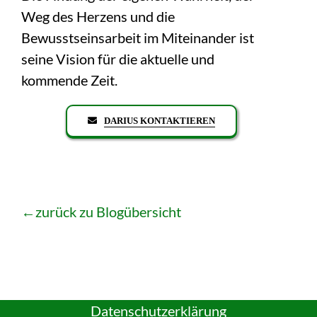
Weg des Herzens und die
Bewusstseinsarbeit im Miteinander ist
seine Vision für die aktuelle und
kommende Zeit.
DARIUS KONTAKTIEREN
←zurück zu Blogübersicht
Datenschutzerklärung