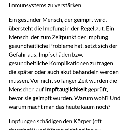
Immunsystems zu verstärken.
Ein gesunder Mensch, der geimpft wird,
übersteht die Impfung in der Regel gut. Ein
Mensch, der zum Zeitpunkt der Impfung
gesundheitliche Probleme hat, setzt sich der
Gefahr aus, Impfschäden bzw.
gesundheitliche Komplikationen zu tragen,
die später oder auch akut behandeln werden
müssen. Vor nicht so langer Zeit wurden die
Menschen auf
Impftauglichkeit
geprüft,
bevor sie geimpft wurden. Warum wohl? Und
warum macht man das heute kaum noch?
Impfungen schädigen den Körper (oft
dauerhaft) und führen nicht selten zu