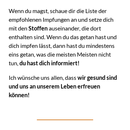
Wenn du magst, schaue dir die Liste der
empfohlenen Impfungen an und setze dich
mit den
Stoffen
auseinander, die dort
enthalten sind. Wenn du das getan hast und
dich impfen lässt, dann hast du mindestens
eins getan, was die meisten Meisten nicht
tun,
du hast dich informiert!
Ich wünsche uns allen, dass
wir gesund sind
und uns an unserem Leben erfreuen
können!