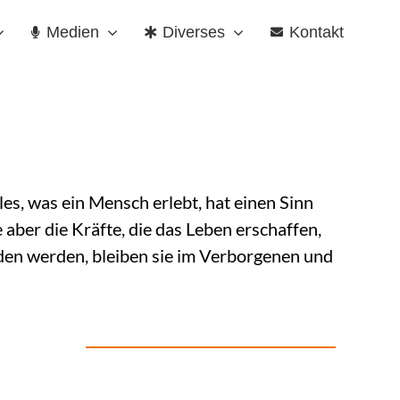
Medien
Diverses
Kontakt
lles, was ein Mensch erlebt, hat einen Sinn
aber die Kräfte, die das Leben erschaffen,
nden werden, bleiben sie im Verborgenen und