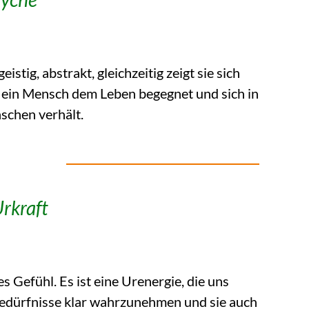
istig, abstrakt, gleichzeitig zeigt sie sich
e ein Mensch dem Leben begegnet und sich in
schen verhält.
rkraft
s Gefühl. Es ist eine Urenergie, die uns
Bedürfnisse klar wahrzunehmen und sie auch