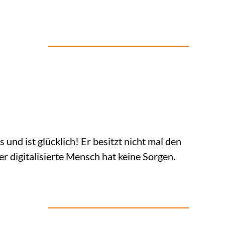
s und ist glücklich! Er besitzt nicht mal den
er digitalisierte Mensch hat keine Sorgen.