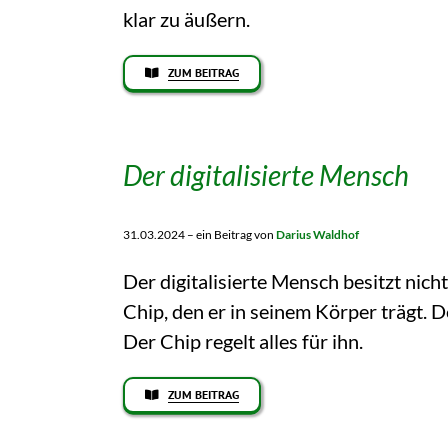
klar zu äußern.
ZUM BEITRAG
Der digitalisierte Mensch
31.03.2024 – ein Beitrag von
Darius Waldhof
Der digitalisierte Mensch besitzt nicht
Chip, den er in seinem Körper trägt. D
Der Chip regelt alles für ihn.
ZUM BEITRAG