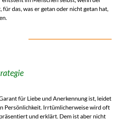
 für das, was er getan oder nicht getan hat,
en.
rategie
arant für Liebe und Anerkennung ist, leidet
n Persönlichkeit. Irrtümlicherweise wird oft
präsentiert und erklärt. Dem ist aber nicht